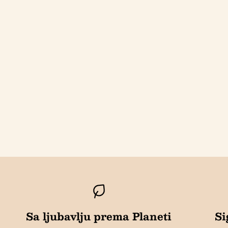
Sa ljubavlju prema Planeti
Si